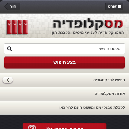
תפריט
חזור
בצע חיפוש
חיפוש לפי קטגוריה
אודות מסקלופדיה
לקבלת מבזקי מס ומשפט חינם לחץ כאן