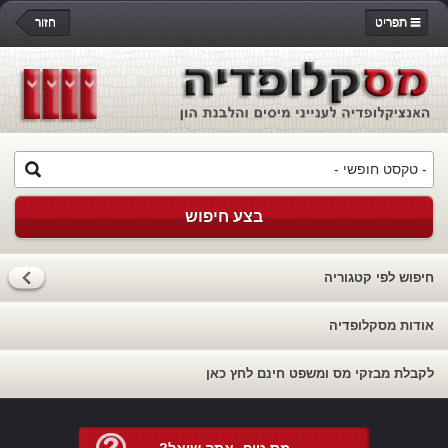
תפריט
חזור
בצע חיפוש
חיפוש לפי קטגוריה
אודות מסקלופדיה
לקבלת מבזקי מס ומשפט חינם לחץ כאן