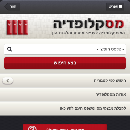
תפריט
חזור
בצע חיפוש
חיפוש לפי קטגוריה
אודות מסקלופדיה
לקבלת מבזקי מס ומשפט חינם לחץ כאן