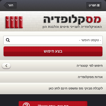
תפריט
חזור
בצע חיפוש
חיפוש לפי קטגוריה
אודות מסקלופדיה
לקבלת מבזקי מס ומשפט חינם לחץ כאן