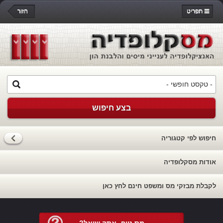
תפריט
חזור
בצע חיפוש
חיפוש לפי קטגוריה
אודות מסקלופדיה
לקבלת מבזקי מס ומשפט חינם לחץ כאן