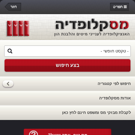
תפריט
חזור
בצע חיפוש
חיפוש לפי קטגוריה
אודות מסקלופדיה
לקבלת מבזקי מס ומשפט חינם לחץ כאן