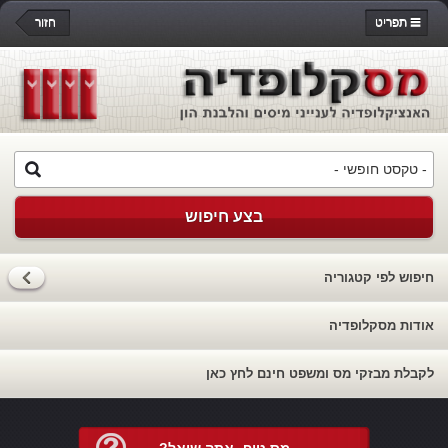
תפריט
חזור
בצע חיפוש
חיפוש לפי קטגוריה
אודות מסקלופדיה
לקבלת מבזקי מס ומשפט חינם לחץ כאן