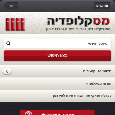
תפריט
חזור
בצע חיפוש
חיפוש לפי קטגוריה
אודות מסקלופדיה
לקבלת מבזקי מס ומשפט חינם לחץ כאן