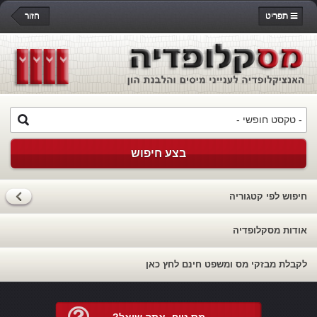
תפריט
חזור
בצע חיפוש
חיפוש לפי קטגוריה
אודות מסקלופדיה
לקבלת מבזקי מס ומשפט חינם לחץ כאן