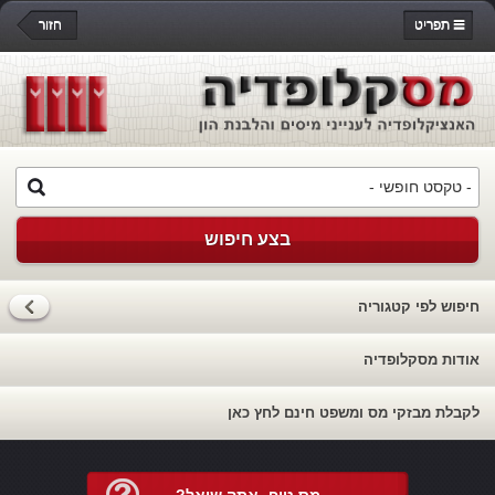
תפריט
חזור
בצע חיפוש
חיפוש לפי קטגוריה
אודות מסקלופדיה
לקבלת מבזקי מס ומשפט חינם לחץ כאן