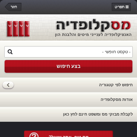
תפריט
חזור
בצע חיפוש
חיפוש לפי קטגוריה
אודות מסקלופדיה
לקבלת מבזקי מס ומשפט חינם לחץ כאן