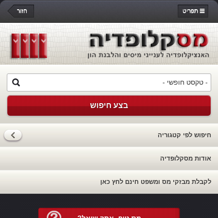
תפריט
חזור
בצע חיפוש
חיפוש לפי קטגוריה
אודות מסקלופדיה
לקבלת מבזקי מס ומשפט חינם לחץ כאן