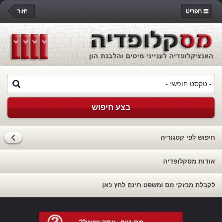
תפריט
חזור
בצע חיפוש
חיפוש לפי קטגוריה
אודות מסקלופדיה
לקבלת מבזקי מס ומשפט חינם לחץ כאן