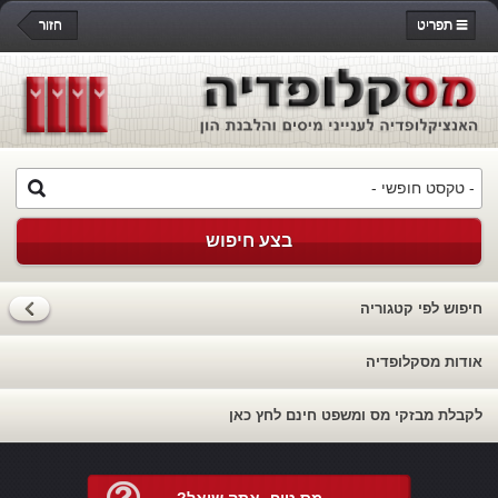
תפריט
חזור
בצע חיפוש
חיפוש לפי קטגוריה
אודות מסקלופדיה
לקבלת מבזקי מס ומשפט חינם לחץ כאן