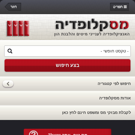
תפריט
חזור
בצע חיפוש
חיפוש לפי קטגוריה
אודות מסקלופדיה
לקבלת מבזקי מס ומשפט חינם לחץ כאן