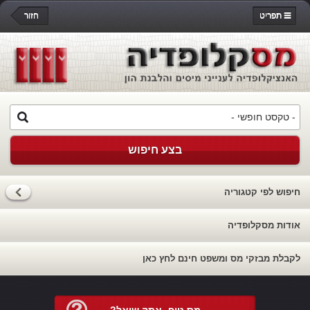
תפריט
חזור
בצע חיפוש
חיפוש לפי קטגוריה
אודות מסקלופדיה
לקבלת מבזקי מס ומשפט חינם לחץ כאן