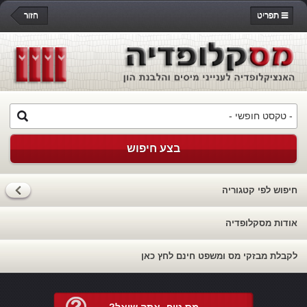
תפריט
חזור
בצע חיפוש
חיפוש לפי קטגוריה
אודות מסקלופדיה
לקבלת מבזקי מס ומשפט חינם לחץ כאן