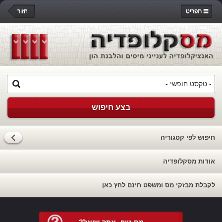
תפריט
חזור
בצע חיפוש
חיפוש לפי קטגוריה
אודות מסקלופדיה
לקבלת מבזקי מס ומשפט חינם לחץ כאן