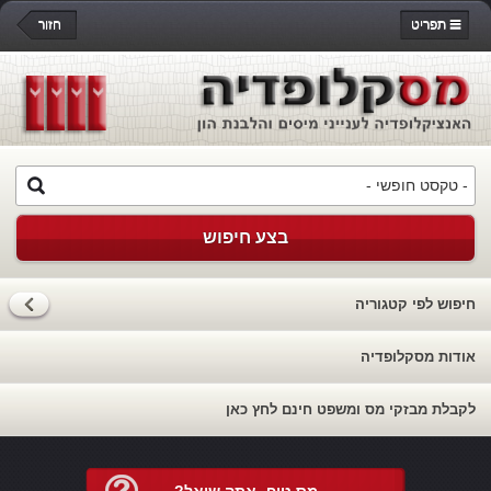
תפריט
חזור
בצע חיפוש
חיפוש לפי קטגוריה
אודות מסקלופדיה
לקבלת מבזקי מס ומשפט חינם לחץ כאן