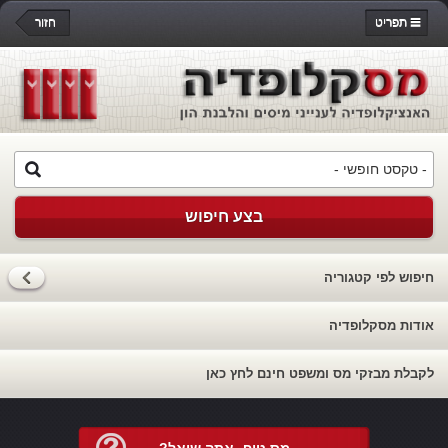
תפריט
חזור
בצע חיפוש
חיפוש לפי קטגוריה
אודות מסקלופדיה
לקבלת מבזקי מס ומשפט חינם לחץ כאן